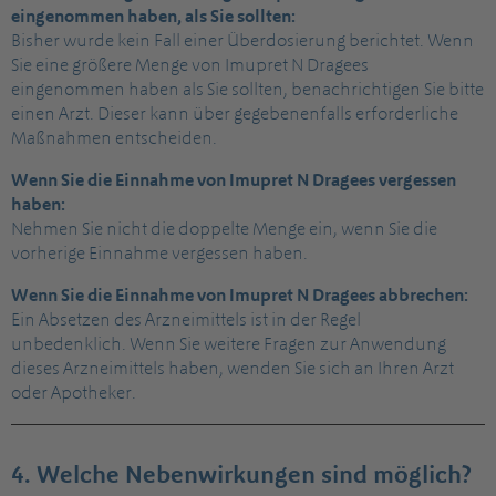
eingenommen haben, als Sie sollten:
Bisher wurde kein Fall einer Überdosierung berichtet. Wenn
Sie eine größere Menge von Imupret N Dragees
eingenommen haben als Sie sollten, benachrichtigen Sie bitte
einen Arzt. Dieser kann über gegebenenfalls erforderliche
Maßnahmen entscheiden.
Wenn Sie die Einnahme von Imupret N Dragees vergessen
haben:
Nehmen Sie nicht die doppelte Menge ein, wenn Sie die
vorherige Einnahme vergessen haben.
Wenn Sie die Einnahme von Imupret N Dragees abbrechen:
Ein Absetzen des Arzneimittels ist in der Regel
unbedenklich. Wenn Sie weitere Fragen zur Anwendung
dieses Arzneimittels haben, wenden Sie sich an Ihren Arzt
oder Apotheker.
4. Welche Nebenwirkungen sind möglich?